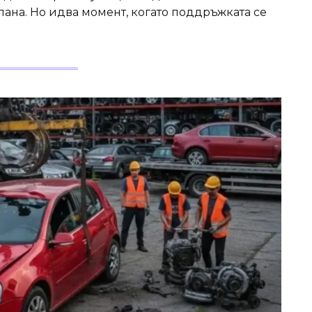
ана. Но идва момент, когато поддръжката се