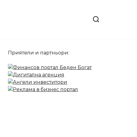
Приятели и партньори: