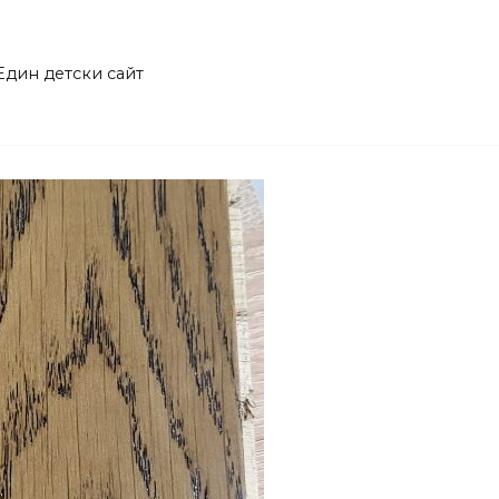
Един детски сайт