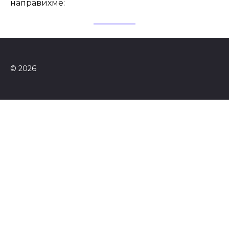
направихме:
© 2026