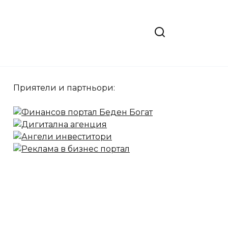
Приятели и партньори: