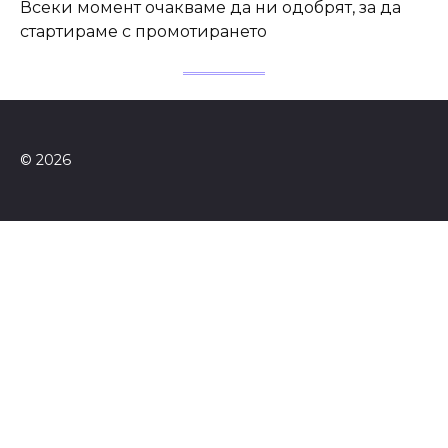
Всеки момент очакваме да ни одобрят, за да
стартираме с промотирането
© 2026