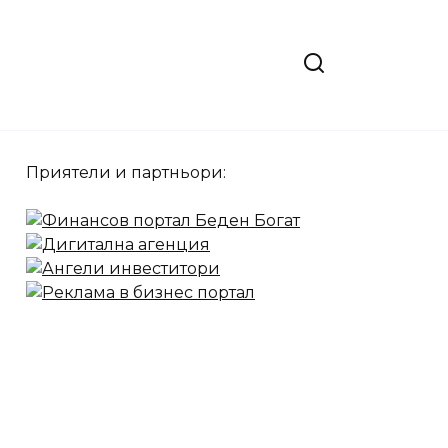
Приятели и партньори: