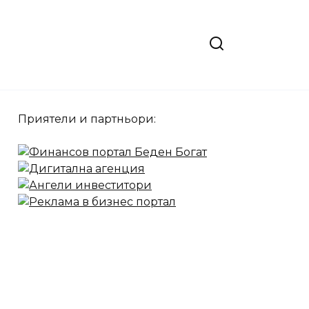
Приятели и партньори: