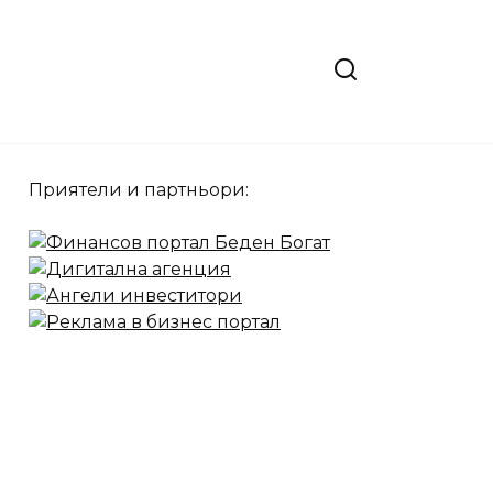
Приятели и партньори: