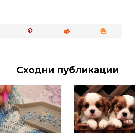
Сходни публикации