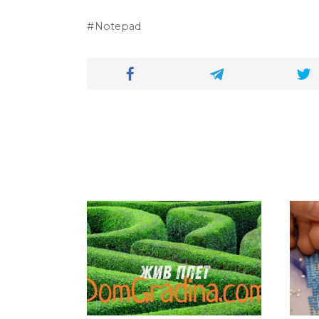
Notepad