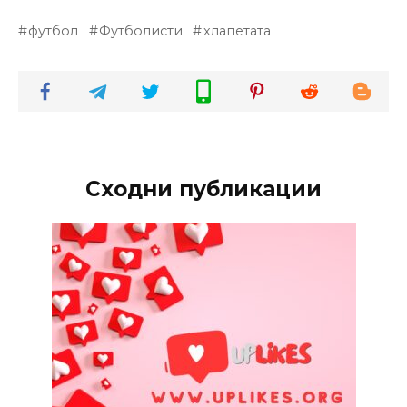
футбол
Футболисти
хлапетата
Сходни публикации