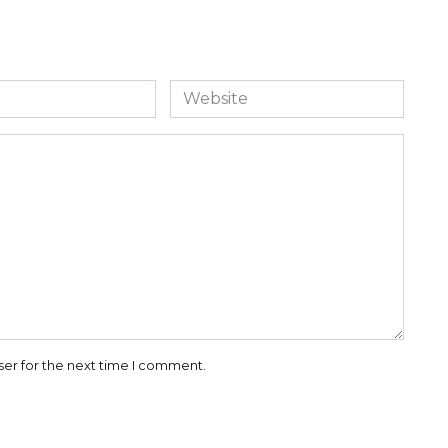
Website
ser for the next time I comment.