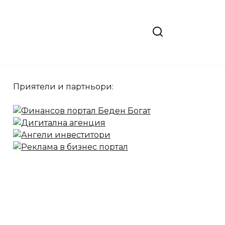
Приятели и партньори: